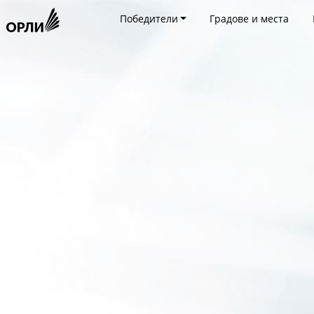
Победители
Градове и места