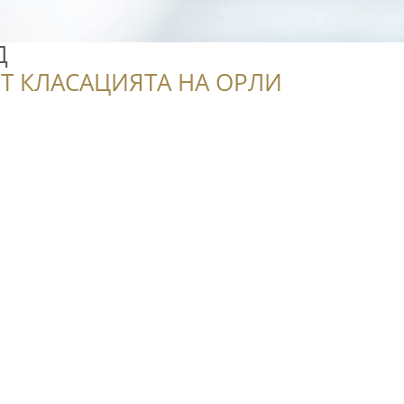
Д
Т КЛАСАЦИЯТА НА ОРЛИ