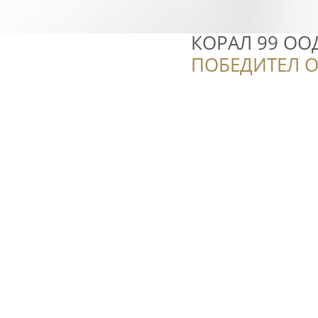
КОРАЛ 99 ОО
ПОБЕДИТЕЛ О