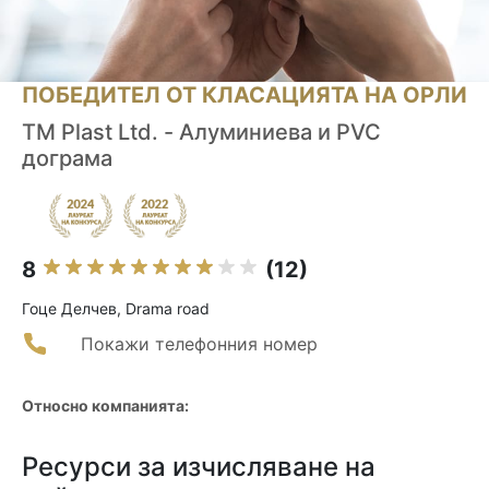
ПОБЕДИТЕЛ ОТ КЛАСАЦИЯТА НА ОРЛИ
TM Plast Ltd. - Алуминиева и PVC
дограма
8
(12)
Гоце Делчев, Drama road
Покажи телефонния номер
Относно компанията:
Ресурси за изчисляване на