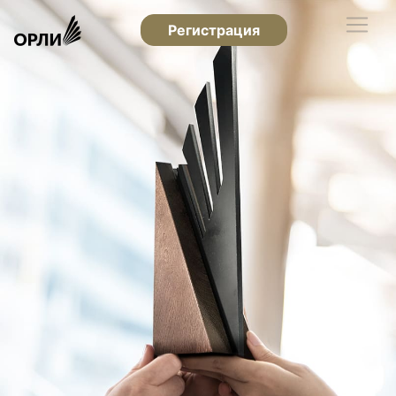
Регистрация